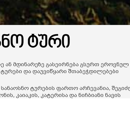
სნო ტური
ზე ან მდინარეზე გასეირნება გსურთ ეროვნულ
 ტურები და დაუვიწყარი შთაბეჭდილებები
 სანაოსნო ტურების ფართო არჩევანია, შეგი
ის, კაიაკის, კატერისა და ნიჩბიანი ნავის