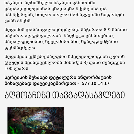
ნაკადი. აღნიშნული ნაკადი კანიონში
გადაადგილებისას გზადაგზა ჩქერებსა და
ჩანჩქერებს, ხოლო ბოლო მონაკვეთში სიფონურ
ტბას აჩენს.
მღვიმის დასათვალიერებლად საჭიროა 8-9 საათი.
საჭირო აღჭურვილობა: ჩაფხუტი განათებით,
მაღალყელიანი, სქელძირიანი, წყალგაუმტარი
ფეხსაცმელი.
მღვიმეში ექსტრემალური სპელეოლოგიის ტურის
(ჯგუფის შემადგენლობა მინიმუმ 3) ფასი შეადგენს
100 ლარს.
სერვისის შესახებ დეტალური ინფორმაციის
მისაღებად დაგვიკავშირდით -
577 10 14 17
აღმოაჩინე თავგადასავლები