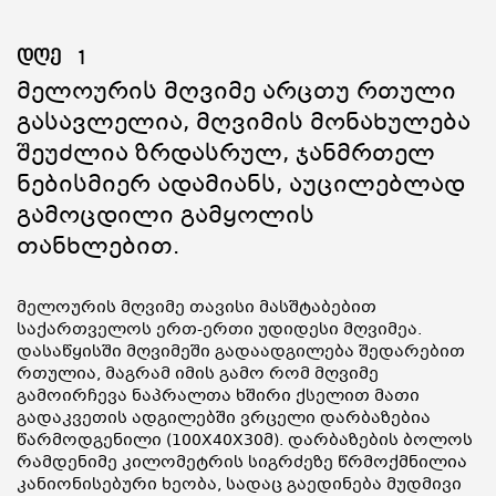
დღე
1
Მელოურის Მღვიმე Არცთუ Რთული
Გასავლელია, Მღვიმის Მონახულება
Შეუძლია Ზრდასრულ, Ჯანმრთელ
Ნებისმიერ Ადამიანს, Აუცილებლად
Გამოცდილი Გამყოლის
Თანხლებით.
მელოურის მღვიმე თავისი მასშტაბებით
საქართველოს ერთ-ერთი უდიდესი მღვიმეა.
დასაწყისში მღვიმეში გადაადგილება შედარებით
რთულია, მაგრამ იმის გამო რომ მღვიმე
გამოირჩევა ნაპრალთა ხშირი ქსელით მათი
გადაკვეთის ადგილებში ვრცელი დარბაზებია
წარმოდგენილი (100X40X30მ). დარბაზების ბოლოს
რამდენიმე კილომეტრის სიგრძეზე წრმოქმნილია
კანიონისებური ხეობა, სადაც გაედინება მუდმივი