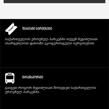
ᲤᲐᲡᲘᲐᲜᲘ ᲡᲔᲠᲕᲘᲡᲔᲑᲘ
საქართველოს ეროვნულ პარკებში თქვენ შეგიძლიათ
ისარგებლოთ ფასიანი ეკოტურისტული სერვისებით.
ᲢᲠᲐᲜᲡᲞᲝᲠᲢᲘ
გაიგეთ როგორ შეგიძლიათ მოხვდეთ საქართველოს
ეროვნულ პარკებში.