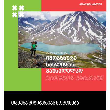
თამუნა გიგიბერიას მოგონება