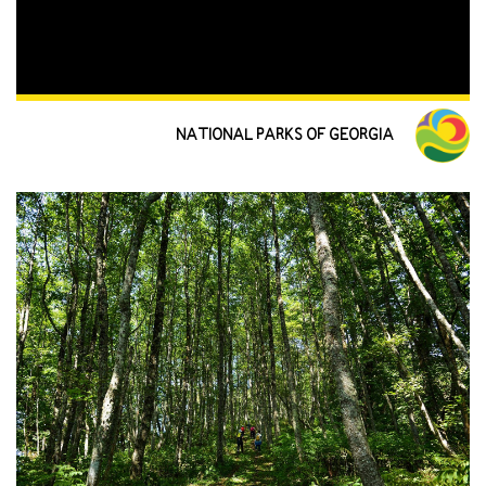
NATIONAL PARKS OF GEORGIA