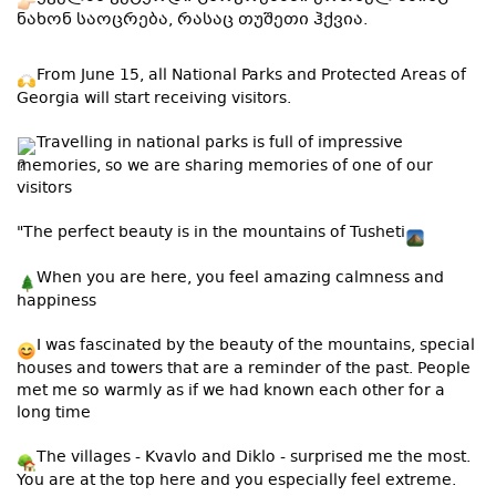
ნახონ საოცრება, რასაც თუშეთი ჰქვია.
From June 15, all National Parks and Protected Areas of
Georgia will start receiving visitors.
Travelling in national parks is full of impressive
memories, so we are sharing memories of one of our
visitors
"The perfect beauty is in the mountains of Tusheti
When you are here, you feel amazing calmness and
happiness
I was fascinated by the beauty of the mountains, special
houses and towers that are a reminder of the past. People
met me so warmly as if we had known each other for a
long time
The villages - Kvavlo and Diklo - surprised me the most.
You are at the top here and you especially feel extreme.