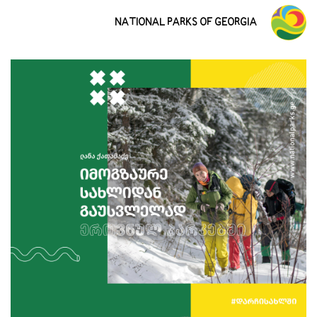
NATIONAL PARKS OF GEORGIA