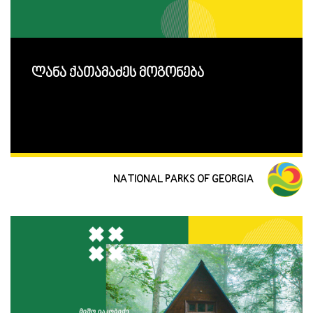
ლანა ქათამაძეს მოგონება
NATIONAL PARKS OF GEORGIA