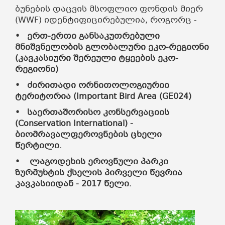
ბუნების დაცვის მსოფლიო ფონდის მიერ
(WWF) იდენტიფიცირებულია, როგორც -
• ერთ-ერთი განსაკუთრებული
მნიშვნელობის გლობალური ეკო-რეგიონი
(კავკასიური შერეული ტყეების ეკო-
რეგიონი)
• ძირითადი ორნითოლოგიურიი
ტერიტორია (Important Bird Area (GE024)
• საერთაშორისო კონსერვაციის
(Conservation International) -
ბიომრავალფეროვნების ცხელი
წერტილი.
•
ლაგოდეხის ეროვნული პარკი
ზურმუხტის ქსელის პირველი წევრია
კავკასიიდან - 2017 წელი.