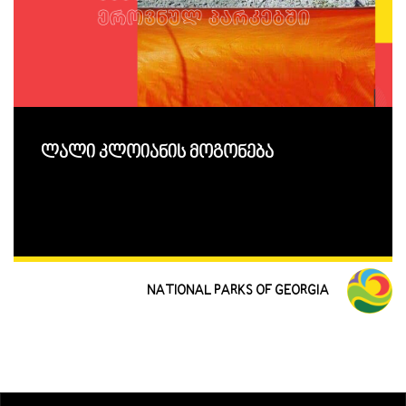
ლალი კლოიანის მოგონება
NATIONAL PARKS OF GEORGIA