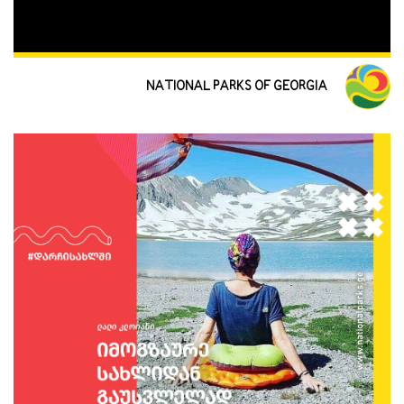
NATIONAL PARKS OF GEORGIA