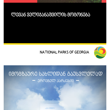
ლევან ველიჯანაშვილის მოგონება
NATIONAL PARKS OF GEORGIA