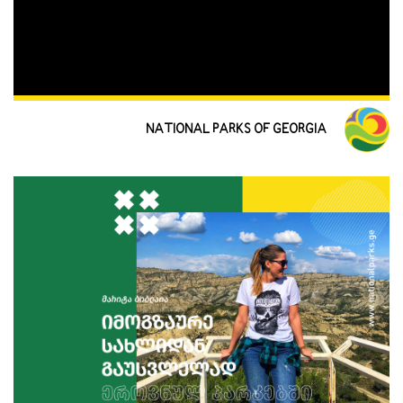
NATIONAL PARKS OF GEORGIA