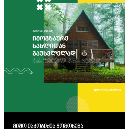
მიშო იაკობიძის მოგონება