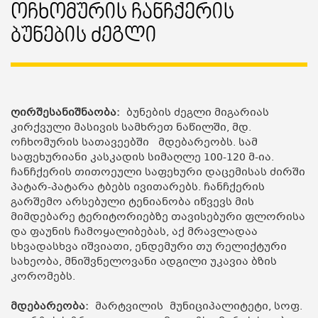
Ოჩხომურის Ჩანჩქერის
Ბუნების Ძეგლი
ღირშესანიშნაობა:
ბუნების ძეგლი მიგარიას
კირქვული მასივის სამხრეთ ნაწილში, მდ.
ოჩხომურის სათავეებში მდებარეობს. სამ
საფეხურიანი კასკადის სიმაღლე 100-120 მ-ია.
ჩანჩქერის თითოეული საფეხური დაცემისას ძირში
პატარ-პატარა ტბებს ივითარებს. ჩანჩქერის
გარშემო არსებული ტენიანობა იწვევს მის
მიმდებარე ტერიტორიებზე თავისებური ფლორისა
და ფაუნის ჩამოყალიბებას, აქ მრავლადაა
სხვადასხვა იშვიათი, ენდემური თუ რელიქტური
სახეობა, მნიშვნელოვანი ადგილი უკავია ბზის
კორომებს.
მდებარეობა:
მარტვილის მუნიციპალიტეტი, სოფ.