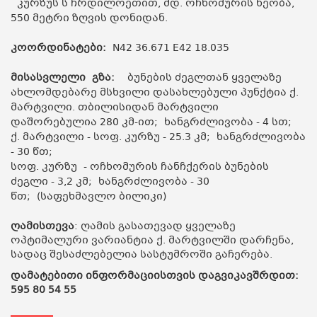
კურზუს ს ჩრდილოეთით, მდ. ოჩხომურის ხეობა,
550 მეტრი ზღვის დონიდან.
კოორდინატები:
N42 36.671 E42 18.035
მისასვლელი გზა:
ბუნების ძეგლთან ყველაზე
ახლომდებარე მსხვილი დასახლებული პუნქტია ქ.
მარტვილი. თბილისიდან მარტვილი
დაშორებულია 280 კმ-ით; ხანგრძლივობა - 4 სთ;
ქ. მარტვილი - სოფ. კურზუ - 25.3 კმ; ხანგრძლივობა
- 30 წთ;
სოფ. კურზუ - ოჩხომურის ჩანჩქერის ბუნების
ძეგლი - 3,2 კმ; ხანგრძლივობა - 30
წთ; (საფეხმავლო ბილიკი)
ღამისთევა
: ღამის გასათევად ყველაზე
ოპტიმალური ვარიანტია ქ. მარტვილში დარჩენა,
სადაც შესაძლებელია სასტუმროში გაჩერება.
დამატებითი ინფორმაციისთვის დაგვიკავშრდით:
595 80 54 55