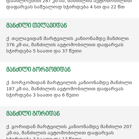
დაახლოებით 287 კმ-ია, მანძილის ავტომობილით
დაფარვას საშუალოდ სჭირდება 4 სთ და 22 წთ
ᲛᲐᲜᲫᲘᲚᲘ ᲗᲔᲚᲐᲕᲘᲓᲐᲜ
ქ. თელავიდან მარტვილის კანიონამდე მანძილი
376 კმ-ია, მანძილის ავტომობილით დაფარვას
სჭირდება 5 საათი და 37 წუთი
ᲛᲐᲜᲫᲘᲚᲘ ᲑᲝᲠᲯᲝᲛᲘᲓᲐᲜ
ქ. ბორჯომიდან მარტვილის კანიონამდე მანძილი
187 კმ-ია, მანძილის ავტომობილით დაფარვას
სჭირდება 3 საათი და 6 წუთი
ᲛᲐᲜᲫᲘᲚᲘ ᲒᲝᲠᲘᲓᲐᲜ
ქ. გორიდან მარტვილის კანიონამდე მანძილი 207
კმ-ია, მანძილის ავტომობილით დაფარვას