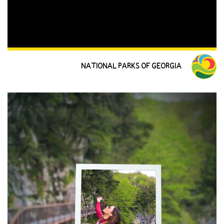
NATIONAL PARKS OF GEORGIA