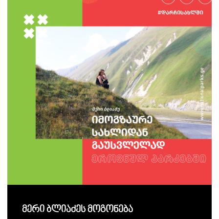
მერი ბლიაძეს მოგონება