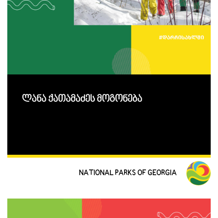
ლანა ქათამაძეს მოგონება
NATIONAL PARKS OF GEORGIA