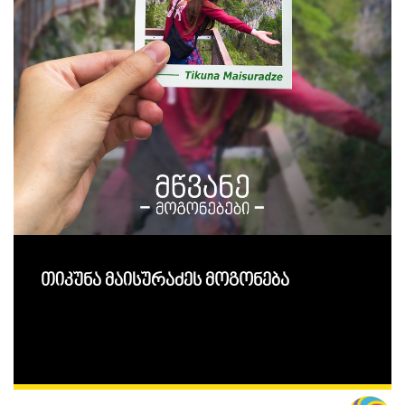
თიკუნა მაისურაძეს მოგონება