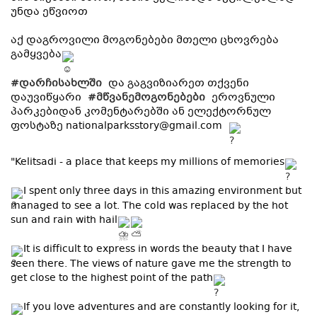
უნდა ეწვიოთ
აქ დაგროვილი მოგონებები მთელი ცხოვრება
გამყვება
#დარჩისახლში
და გაგვიზიარეთ თქვენი
დაუვიწყარი
#მწვანემოგონებები
ეროვნული
პარკებიდან კომენტარებში ან ელექტორნულ
ფოსტაზე
nationalparksstory@gmail.com
"Kelitsadi - a place that keeps my millions of memories
I spent only three days in this amazing environment but
managed to see a lot. The cold was replaced by the hot
sun and rain with hail
It is difficult to express in words the beauty that I have
seen there. The views of nature gave me the strength to
get close to the highest point of the path
If you love adventures and are constantly looking for it,