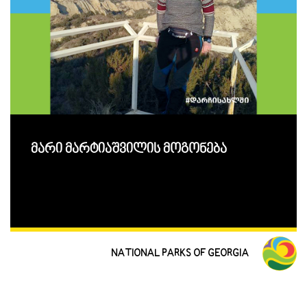
მარი მარტიაშვილის მოგონება
NATIONAL PARKS OF GEORGIA