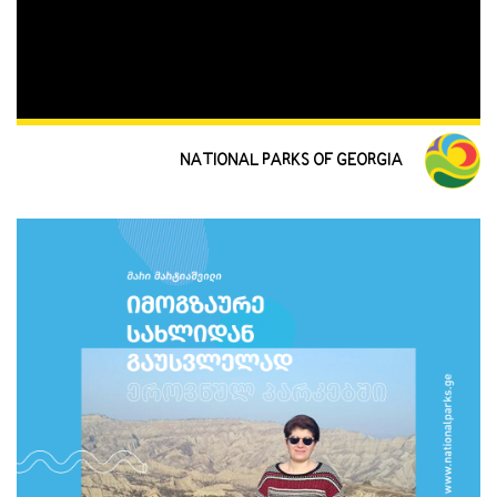
NATIONAL PARKS OF GEORGIA