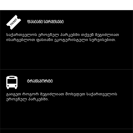
ᲤᲐᲡᲘᲐᲜᲘ ᲡᲔᲠᲕᲘᲡᲔᲑᲘ
საქართველოს ეროვნულ პარკებში თქვენ შეგიძლიათ
ისარგებლოთ ფასიანი ეკოტურისტული სერვისებით.
ᲢᲠᲐᲜᲡᲞᲝᲠᲢᲘ
გაიგეთ როგორ შეგიძლიათ მოხვდეთ საქართველოს
ეროვნულ პარკებში.