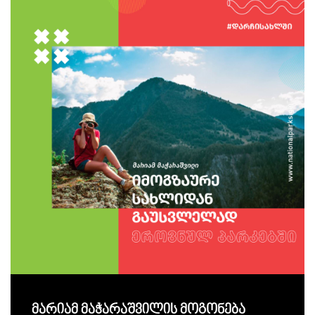
მარიამ მაჭარაშვილის მოგონება