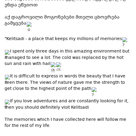
უნდა ეწვიოთ
აქ დაგროვილი მოგონებები მთელი ცხოვრება
გამყვება
"Kelitsadi - a place that keeps my millions of memories
I spent only three days in this amazing environment but
managed to see a lot. The cold was replaced by the hot
sun and rain with hail
It is difficult to express in words the beauty that I have
seen there. The views of nature gave me the strength to
get close to the highest point of the path
If you love adventures and are constantly looking for it,
then you should definitely visit Kelitsadi
The memories which I have collected here will follow me
for the rest of my life.