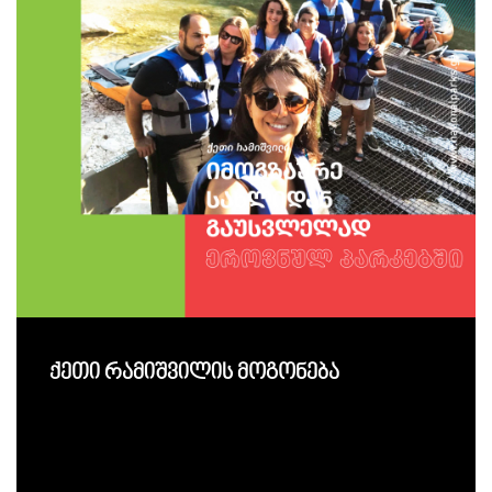
ქეთი რამიშვილის მოგონება