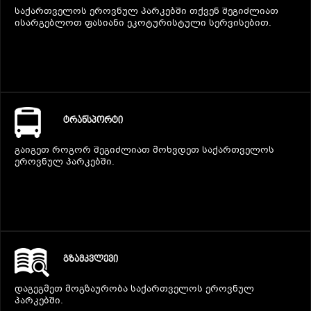
საქართველოს ეროვნულ პარკებში თქვენ შეგიძლიათ
ისარგებლოთ ფასიანი ეკოტურისტული სერვისებით.
ᲢᲠᲐᲜᲡᲞᲝᲠᲢᲘ
გაიგეთ როგორ შეგიძლიათ მოხვდეთ საქართველოს
ეროვნულ პარკებში.
ᲒᲖᲐᲛᲙᲕᲚᲔᲕᲘ
დაგეგმეთ მოგზაურობა საქართველოს ეროვნულ
პარკებში.