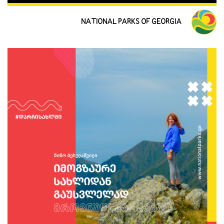
NATIONAL PARKS OF GEORGIA