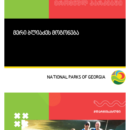
მერი ბლიაძეს მოგონება
NATIONAL PARKS OF GEORGIA