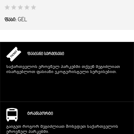
GEL
ᲤᲐᲡᲘ:
ᲤᲐᲡᲘᲐᲜᲘ ᲡᲔᲠᲕᲘᲡᲔᲑᲘ
საქართველოს ეროვნულ პარკებში თქვენ შეგიძლიათ
ისარგებლოთ ფასიანი ეკოტურისტული სერვისებით.
ᲢᲠᲐᲜᲡᲞᲝᲠᲢᲘ
გაიგეთ როგორ შეგიძლიათ მოხვდეთ საქართველოს
ეროვნულ პარკებში.