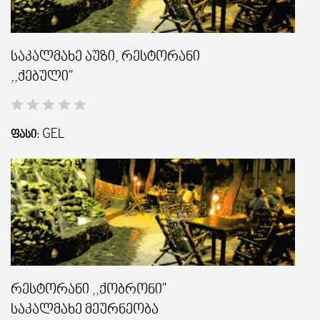
საკალმახე აუზი, რესტორანი
,,ქებული''
GEL
ᲤᲐᲡᲘ:
რესტორანი ,,ქობრონი"
საკალმახე მეურნეობა