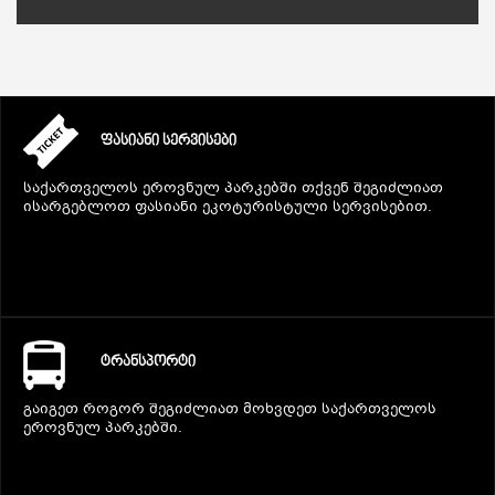
ᲤᲐᲡᲘᲐᲜᲘ ᲡᲔᲠᲕᲘᲡᲔᲑᲘ
საქართველოს ეროვნულ პარკებში თქვენ შეგიძლიათ
ისარგებლოთ ფასიანი ეკოტურისტული სერვისებით.
ᲢᲠᲐᲜᲡᲞᲝᲠᲢᲘ
გაიგეთ როგორ შეგიძლიათ მოხვდეთ საქართველოს
ეროვნულ პარკებში.