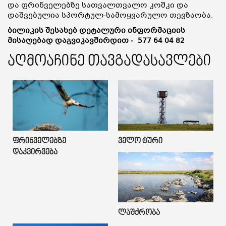
და ფრინველებზე სათვალთვალო კოშკი და
დაშვებულია სპორტულ-სამოყვარულო თევზაობა.
ბილიკის შესახებ დეტალური ინფორმაციის
მისაღებად დაგვიკავშირდით -
577 64 04 82
აღმოაჩინე თავგადასავლები
Ფრინველებზე
Ველო Ტური
Დაკვირვება
Ლაშქრობა