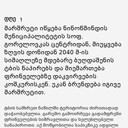
დღე
1
Მარშრუტი Იწყება Ნინოწმინდის
Მუნიციპალიტეტის Სოფ.
Გორელოვკას Ცენტრიდან, Მიუყვება
Ზღვის Დონიდან 2040 Მ-Ის
Სიმაღლეზე Მდებარე Ბუღდაშენის
Ტბის Ნაპირებს Და Მიემართება
Ფრინველებზე Დაკვირვების
Კოშკურისკენ. Უკან Ბრუნდება Იგივე
Მარშრუტით.
ტბის სამხრეთ ნაწილში ტერიტორია ძირითადად
დაჭაობებულია. გარემო გამოირჩევა გადამფრენი
ფრინველების სიმრავლითა და ხელუხლებელი
სანაპიროთი. აქ მოწყობილია საპიკნიკე ადგილი