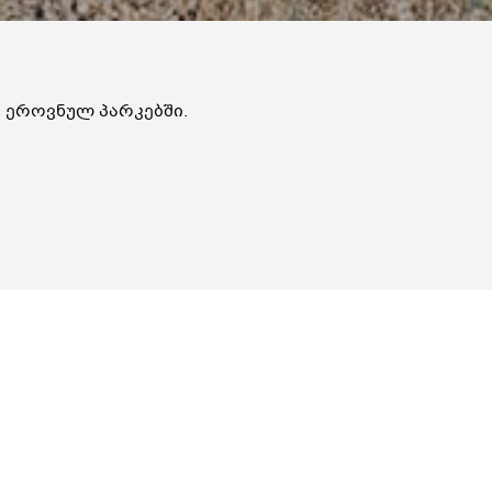
ეროვნულ პარკებში.