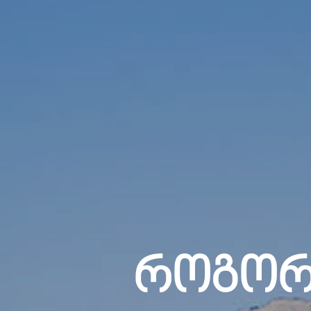
Როგორ