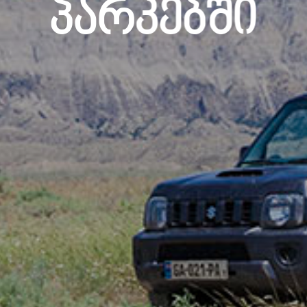
Პარკებში