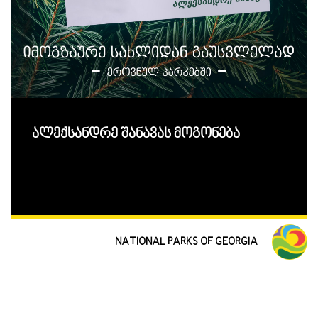
ალექსანდრე შანავას მოგონება
NATIONAL PARKS OF GEORGIA