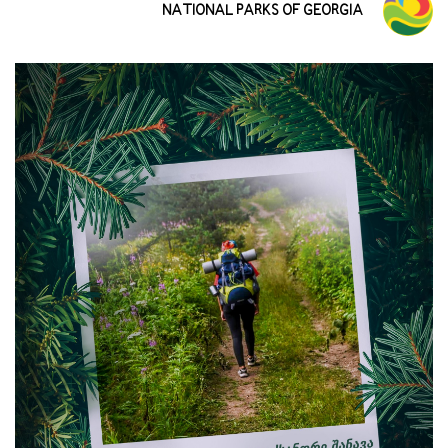
NATIONAL PARKS OF GEORGIA