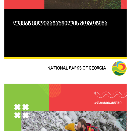
ლევან ველიჯანაშვილის მოგონება
NATIONAL PARKS OF GEORGIA