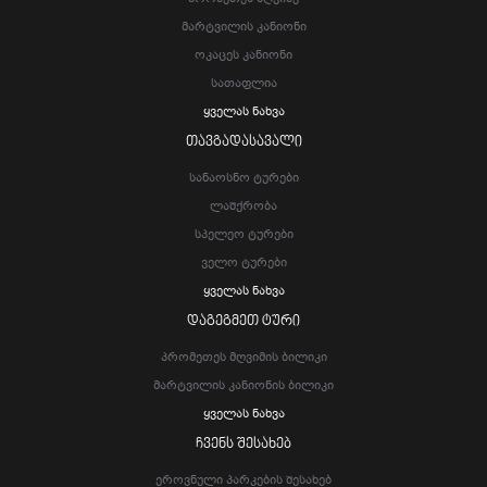
Მარტვილის Კანიონი
Ოკაცეს Კანიონი
Სათაფლია
Ყველას Ნახვა
ᲗᲐᲕᲒᲐᲓᲐᲡᲐᲕᲐᲚᲘ
Სანაოსნო Ტურები
Ლაშქრობა
Სპელეო Ტურები
Ველო Ტურები
Ყველას Ნახვა
ᲓᲐᲒᲔᲒᲛᲔᲗ ᲢᲣᲠᲘ
Პრომეთეს Მღვიმის Ბილიკი
Მარტვილის Კანიონის Ბილიკი
Ყველას Ნახვა
ᲩᲕᲔᲜᲡ ᲨᲔᲡᲐᲮᲔᲑ
Ეროვნული Პარკების Შესახებ