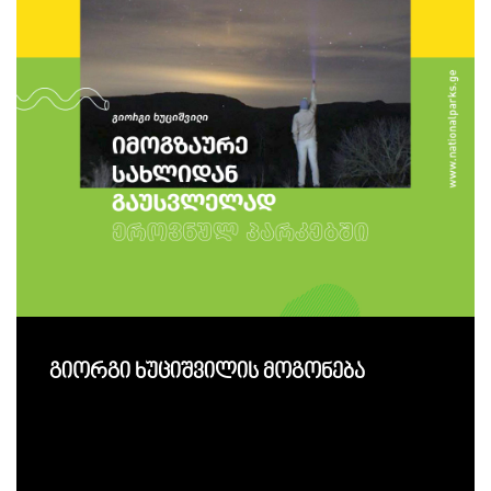
გიორგი ხუციშვილის მოგონება