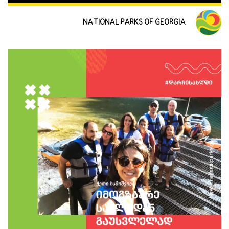
NATIONAL PARKS OF GEORGIA