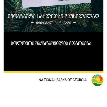
სოლომონ შაქარაშვილის მოგონება
NATIONAL PARKS OF GEORGIA