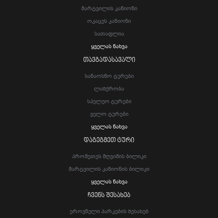
Მარტვილის Კანიონი
Ოკაცეს Კანიონი
Სათაფლია
Ყველას Ნახვა
ᲗᲐᲕᲒᲐᲓᲐᲡᲐᲕᲐᲚᲘ
Სანაოსნო Ტურები
Ლაშქრობა
Სპელეო Ტურები
Ველო Ტურები
Ყველას Ნახვა
ᲓᲐᲒᲔᲒᲛᲔᲗ ᲢᲣᲠᲘ
Პრომეთეს Მღვიმის Ბილიკი
Მარტვილის Კანიონის Ბილიკი
Ყველას Ნახვა
ᲩᲕᲔᲜᲡ ᲨᲔᲡᲐᲮᲔᲑ
Ეროვნული Პარკების Შესახებ