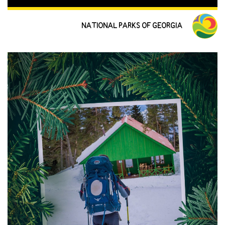
NATIONAL PARKS OF GEORGIA