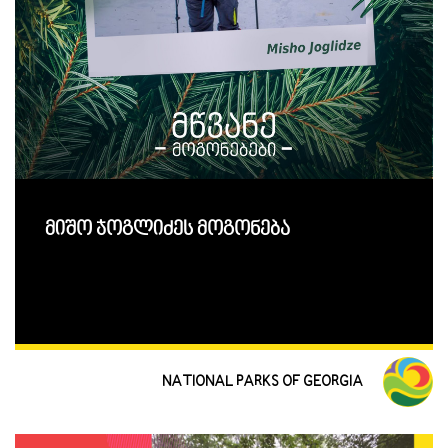
მიშო ჯოგლიძეს მოგონება
NATIONAL PARKS OF GEORGIA