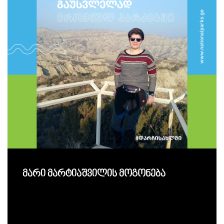
მარი მარტიაშვილის მოგონება