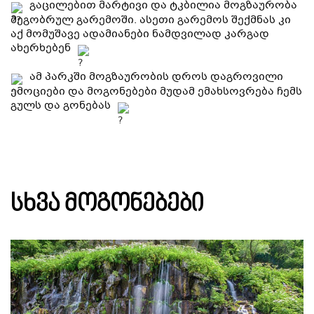
გაცილებით მარტივი და ტკბილია მოგზაურობა
მეგობრულ გარემოში. ასეთი გარემოს შექმნას კი
აქ მომუშავე ადამიანები ნამდვილად კარგად
ახერხებენ
ამ პარკში მოგზაურობის დროს დაგროვილი
ემოციები და მოგონებები მუდამ ემახსოვრება ჩემს
გულს და გონებას
ᲡᲮᲕᲐ ᲛᲝᲒᲝᲜᲔᲑᲔᲑᲘ