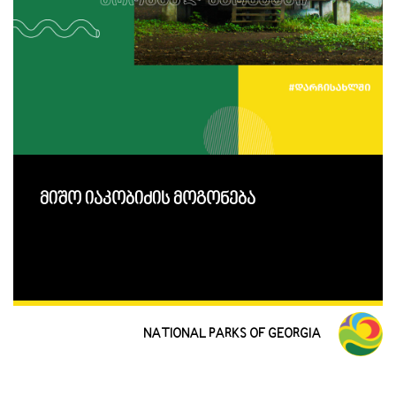
მიშო იაკობიძის მოგონება
NATIONAL PARKS OF GEORGIA