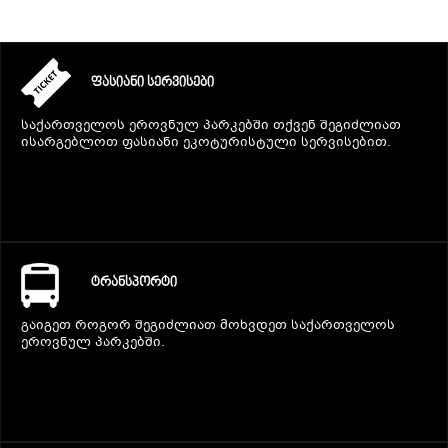
ᲤᲐᲡᲘᲐᲜᲘ ᲡᲔᲠᲕᲘᲡᲔᲑᲘ
საქართველოს ეროვნულ პარკებში თქვენ შეგიძლიათ
ისარგებლოთ ფასიანი ეკოტურისტული სერვისებით.
ᲢᲠᲐᲜᲡᲞᲝᲠᲢᲘ
გაიგეთ როგორ შეგიძლიათ მოხვდეთ საქართველოს
ეროვნულ პარკებში.