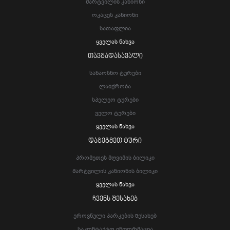
Მარტვილის Კანიონი
Ოკაცეს Კანიონი
Სათაფლია
Ყველას Ნახვა
ᲗᲐᲕᲒᲐᲓᲐᲡᲐᲕᲐᲚᲘ
Სანაოსნო Ტურები
Ლაშქრობა
Სპელეო Ტურები
Ველო Ტურები
Ყველას Ნახვა
ᲓᲐᲒᲔᲒᲛᲔᲗ ᲢᲣᲠᲘ
Პრომეთეს Მღვიმის Ბილიკი
Მარტვილის Კანიონის Ბილიკი
Ყველას Ნახვა
ᲩᲕᲔᲜᲡ ᲨᲔᲡᲐᲮᲔᲑ
Ეროვნული Პარკების Შესახებ
Საკონტაქტო Ინფორმაცია