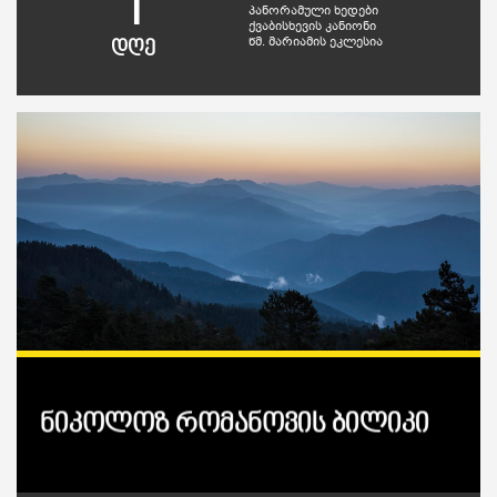
1
პანორამული ხედები
ქვაბისხევის კანიონი
წმ. მარიამის ეკლესია
დღე
ნიკოლოზ რომანოვის ბილიკი