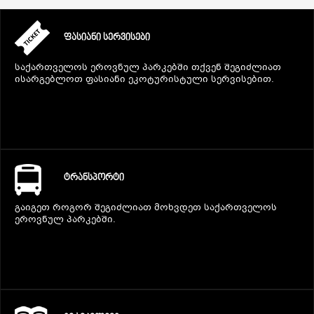
ᲤᲐᲡᲘᲐᲜᲘ ᲡᲔᲠᲕᲘᲡᲔᲑᲘ
საქართველოს ეროვნულ პარკებში თქვენ შეგიძლიათ
ისარგებლოთ ფასიანი ეკოტურისტული სერვისებით.
ᲢᲠᲐᲜᲡᲞᲝᲠᲢᲘ
გაიგეთ როგორ შეგიძლიათ მოხვდეთ საქართველოს
ეროვნულ პარკებში.