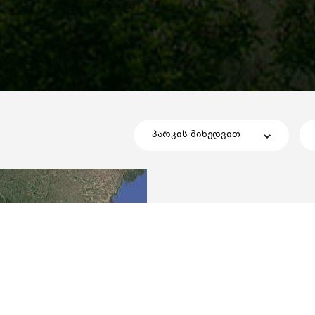
პარკის მიხედვით